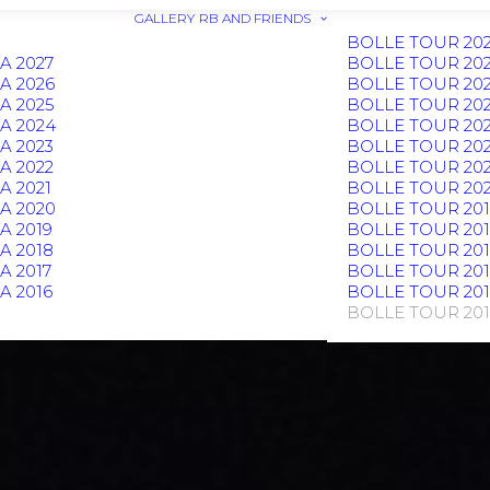
GALLERY
RB AND FRIENDS
BOLLE TOUR 20
A 2027
BOLLE TOUR 20
A 2026
BOLLE TOUR 20
A 2025
BOLLE TOUR 20
A 2024
BOLLE TOUR 20
A 2023
BOLLE TOUR 20
A 2022
BOLLE TOUR 202
 2021
BOLLE TOUR 20
A 2020
BOLLE TOUR 201
 2019
BOLLE TOUR 20
A 2018
BOLLE TOUR 201
 2017
BOLLE TOUR 201
 2016
BOLLE TOUR 201
BOLLE TOUR 20