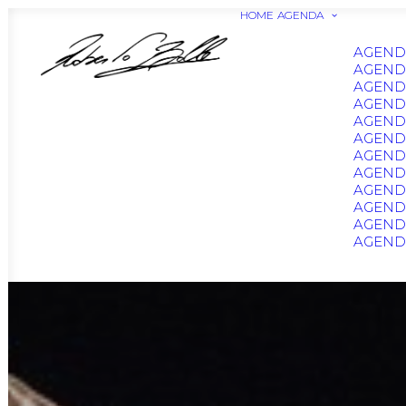
HOME
AGENDA
AGEND
AGEND
AGEND
AGEND
AGEND
AGEND
AGENDA
AGEND
AGENDA
AGEND
AGENDA
AGENDA