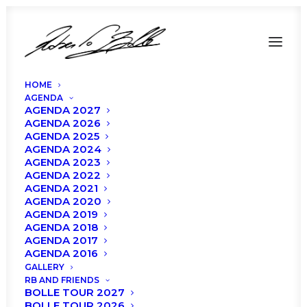
HOME
AGENDA
AGENDA 2027
AGENDA 2026
AGENDA 2025
AGENDA 2024
AGENDA 2023
AGENDA 2022
AGENDA 2021
AGENDA 2020
AGENDA 2019
AGENDA 2018
AGENDA 2017
AGENDA 2016
GALLERY
RB AND FRIENDS
BOLLE TOUR 2027
BOLLE TOUR 2026