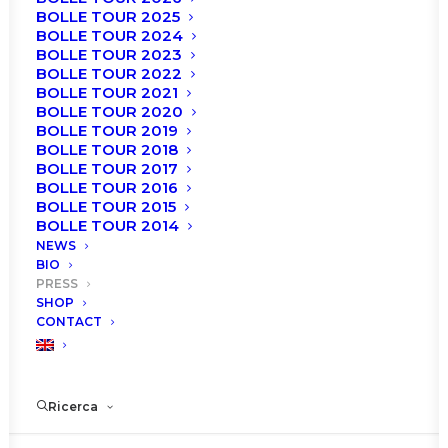
BOLLE TOUR 2025
BOLLE TOUR 2024
BOLLE TOUR 2023
BOLLE TOUR 2022
BOLLE TOUR 2021
BOLLE TOUR 2020
BOLLE TOUR 2019
BOLLE TOUR 2018
BOLLE TOUR 2017
BOLLE TOUR 2016
BOLLE TOUR 2015
BOLLE TOUR 2014
NEWS
BIO
PRESS
SHOP
CONTACT
Ricerca