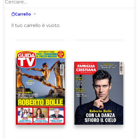
Carrello
Il tuo carrello è vuoto.