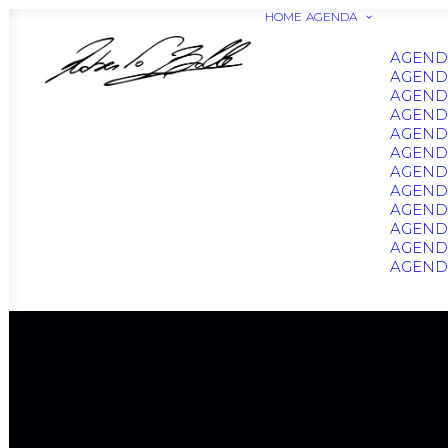
HOME
AGENDA
AGEND
AGEND
AGEND
AGEND
AGEND
AGEND
AGENDA
AGEND
AGENDA
AGEND
AGENDA
AGENDA