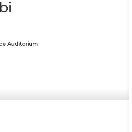
bi
ce Auditorium