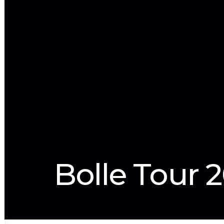
Bolle Tour 