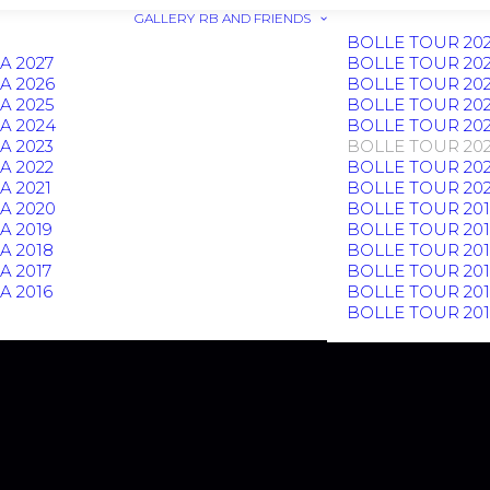
GALLERY
RB AND FRIENDS
BOLLE TOUR 20
A 2027
BOLLE TOUR 20
A 2026
BOLLE TOUR 20
A 2025
BOLLE TOUR 20
A 2024
BOLLE TOUR 20
A 2023
BOLLE TOUR 20
A 2022
BOLLE TOUR 202
 2021
BOLLE TOUR 20
A 2020
BOLLE TOUR 201
 2019
BOLLE TOUR 20
A 2018
BOLLE TOUR 201
 2017
BOLLE TOUR 201
 2016
BOLLE TOUR 201
BOLLE TOUR 20