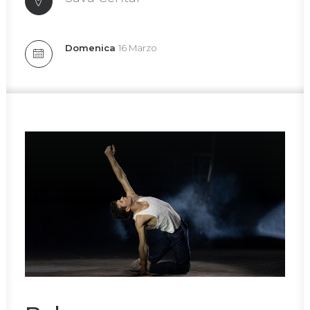
Domenica
16 Marzo