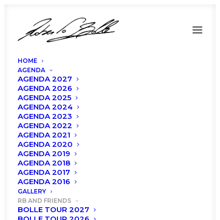
HOME
AGENDA
AGENDA 2027
AGENDA 2026
AGENDA 2025
AGENDA 2024
AGENDA 2023
AGENDA 2022
AGENDA 2021
AGENDA 2020
AGENDA 2019
AGENDA 2018
AGENDA 2017
Bolle Tour 2025
AGENDA 2016
GALLERY
RB AND FRIENDS
BOLLE TOUR 2027
BOLLE TOUR 2026