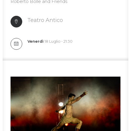
Roberto Bolle and Friends
Teatro Antico
Venerdì
18 Luglio • 21:30