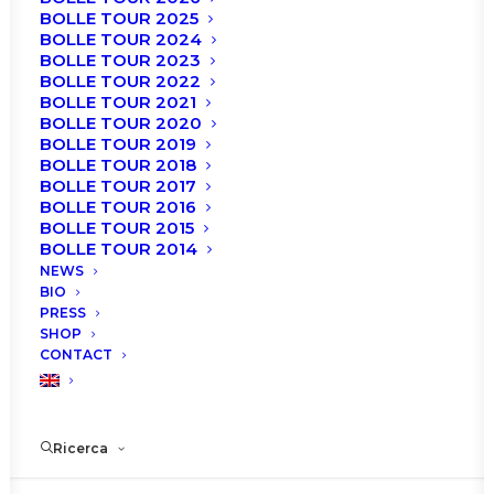
BOLLE TOUR 2025
BOLLE TOUR 2024
BOLLE TOUR 2023
BOLLE TOUR 2022
BOLLE TOUR 2021
BOLLE TOUR 2020
BOLLE TOUR 2019
BOLLE TOUR 2018
BOLLE TOUR 2017
BOLLE TOUR 2016
Il gala
Roberto Bolle and Friends
torna
BOLLE TOUR 2015
nuovamente all’Arena di Verona.
BOLLE TOUR 2014
NEWS
BIO
PRESS
SHOP
CONTACT
Ricerca