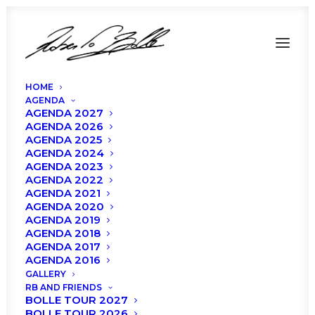
HOME
AGENDA
AGENDA 2027
AGENDA 2026
AGENDA 2025
AGENDA 2024
AGENDA 2023
AGENDA 2022
Una serata
AGENDA 2021
AGENDA 2020
indimenticabile a
AGENDA 2019
AGENDA 2018
Verona!
AGENDA 2017
AGENDA 2016
GALLERY
RB AND FRIENDS
BOLLE TOUR 2027
BOLLE TOUR 2026