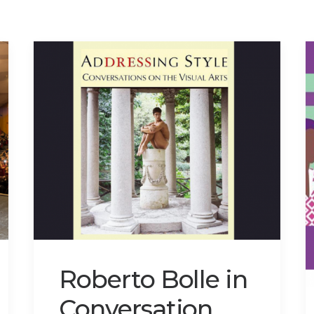
Roberto Bolle in
Conversation