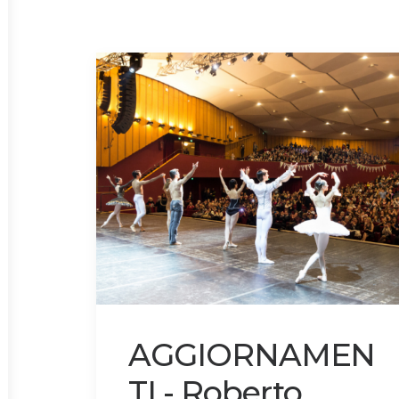
AGGIORNAMEN
TI - Roberto