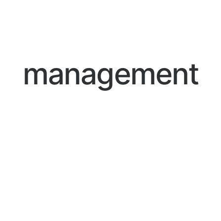
management