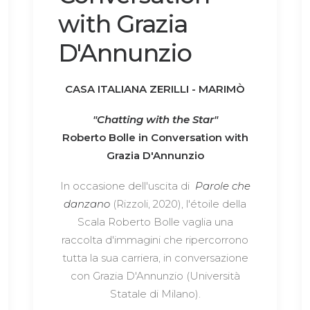
with Grazia
D'Annunzio
CASA ITALIANA ZERILLI - MARIMÒ
"Chatting with the Star"
Roberto Bolle in Conversation with
Grazia D'Annunzio
In occasione dell'uscita di
Parole che
danzano
(Rizzoli, 2020), l'étoile della
Scala Roberto Bolle vaglia una
raccolta d'immagini che ripercorrono
tutta la sua carriera, in conversazione
con Grazia D'Annunzio (Università
Statale di Milano).