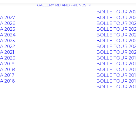
GALLERY
RB AND FRIENDS
BOLLE TOUR 20
A 2027
BOLLE TOUR 20
A 2026
BOLLE TOUR 20
A 2025
BOLLE TOUR 20
A 2024
BOLLE TOUR 20
A 2023
BOLLE TOUR 20
A 2022
BOLLE TOUR 202
 2021
BOLLE TOUR 20
A 2020
BOLLE TOUR 201
 2019
BOLLE TOUR 20
A 2018
BOLLE TOUR 201
 2017
BOLLE TOUR 201
 2016
BOLLE TOUR 201
BOLLE TOUR 20