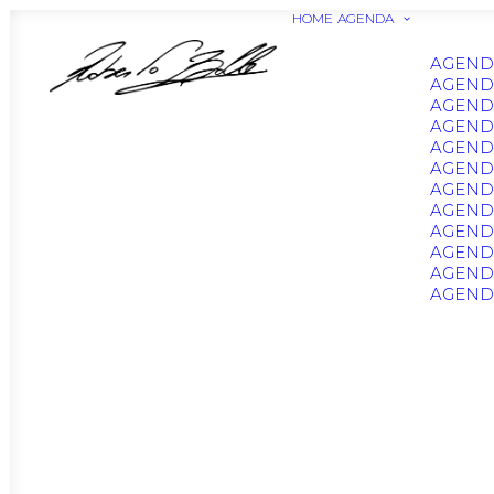
HOME
AGENDA
AGEND
AGEND
AGEND
AGEND
AGEND
AGEND
AGENDA
AGEND
AGENDA
AGEND
AGENDA
AGENDA